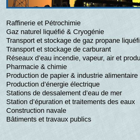
Raffinerie et Pétrochimie
Gaz naturel liquéfié & Cryogénie
Transport et stockage de gaz propane liquéf
Transport et stockage de carburant
Réseaux d’eau incendie, vapeur, air et prod
Pharmacie & chimie
Production de papier & industrie alimentaire
Production d’énergie électrique
Stations de dessalement d’eau de mer
Station d’épuration et traitements des eaux
Construction navale
Bâtiments et travaux publics