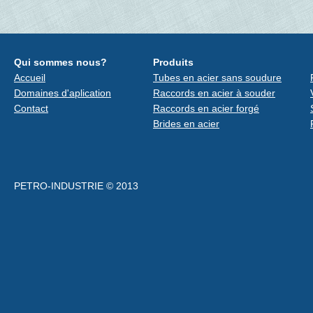
Qui sommes nous?
Produits
Accueil
Tubes en acier sans soudure
Domaines d'aplication
Raccords en acier à souder
Contact
Raccords en acier forgé
Brides en acier
PETRO-INDUSTRIE © 2013